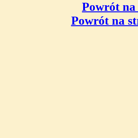
Powrót na 
Powrót na s