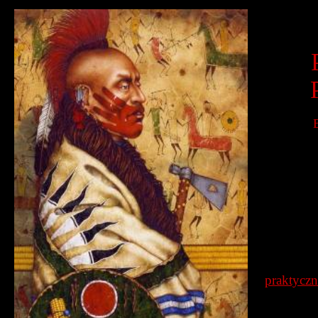
praktyczn