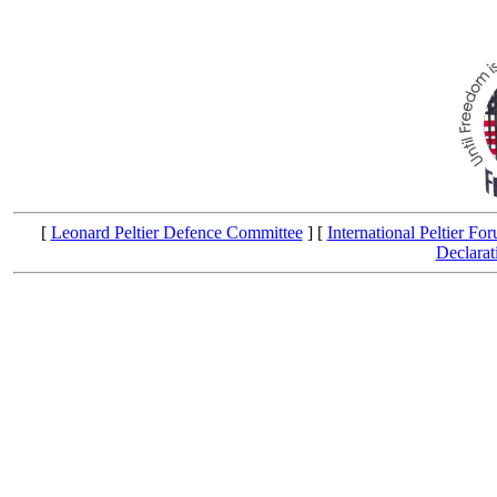
[
Leonard Peltier Defence Committee
] [
International Peltier Fo
Declarat