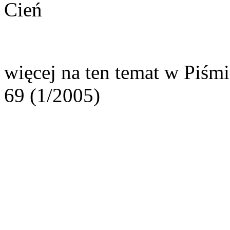
Cień
więcej na ten temat w Piśmi
69 (1/2005)